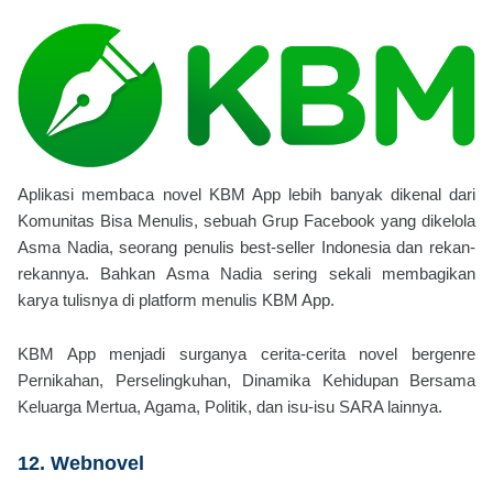
Aplikasi membaca novel KBM App lebih banyak dikenal dari
Komunitas Bisa Menulis, sebuah Grup Facebook yang dikelola
Asma Nadia, seorang penulis best-seller Indonesia dan rekan-
rekannya. Bahkan Asma Nadia sering sekali membagikan
karya tulisnya di platform menulis KBM App.
KBM App menjadi surganya cerita-cerita novel bergenre
Pernikahan, Perselingkuhan, Dinamika Kehidupan Bersama
Keluarga Mertua, Agama, Politik, dan isu-isu SARA lainnya.
12. Webnovel