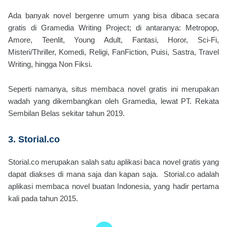
Ada banyak novel bergenre umum yang bisa dibaca secara
gratis di Gramedia Writing Project; di antaranya: Metropop,
Amore, Teenlit, Young Adult, Fantasi, Horor, Sci-Fi,
Misteri/Thriller, Komedi, Religi, FanFiction, Puisi, Sastra, Travel
Writing, hingga Non Fiksi.
Seperti namanya, situs membaca novel gratis ini merupakan
wadah yang dikembangkan oleh Gramedia, lewat PT. Rekata
Sembilan Belas sekitar tahun 2019.
3. Storial.co
Storial.co merupakan salah satu aplikasi baca novel gratis yang
dapat diakses di mana saja dan kapan saja. Storial.co adalah
aplikasi membaca novel buatan Indonesia, yang hadir pertama
kali pada tahun 2015.