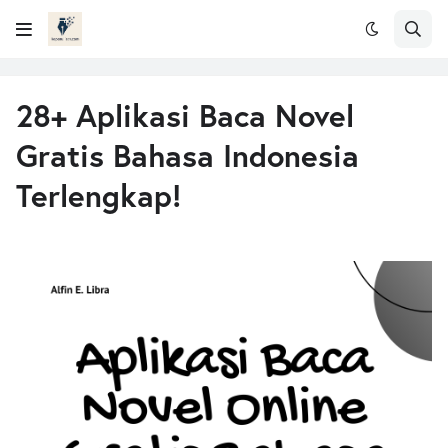
28+ Aplikasi Baca Novel
Gratis Bahasa Indonesia
Terlengkap!