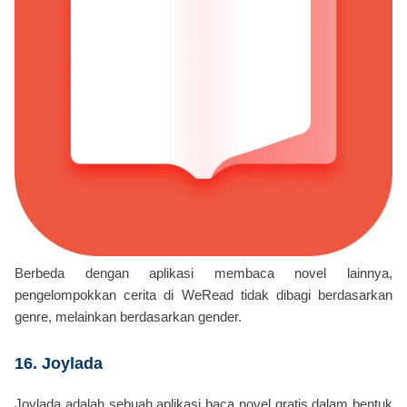
Berbeda dengan aplikasi membaca novel lainnya,
pengelompokkan cerita di WeRead tidak dibagi berdasarkan
genre, melainkan berdasarkan gender.
16. Joylada
Joylada adalah sebuah aplikasi baca novel gratis dalam bentuk