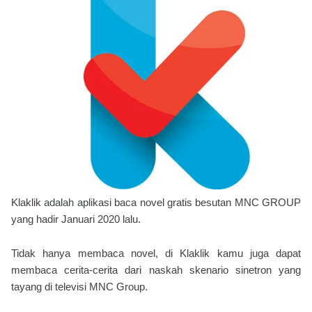
Klaklik adalah aplikasi baca novel gratis besutan MNC GROUP
yang hadir Januari 2020 lalu.
Tidak hanya membaca novel, di Klaklik kamu juga dapat
membaca cerita-cerita dari naskah skenario sinetron yang
tayang di televisi MNC Group.