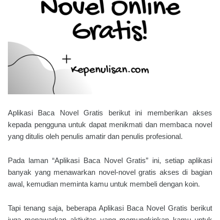
Aplikasi Baca Novel Gratis berikut ini memberikan akses
kepada pengguna untuk dapat menikmati dan membaca novel
yang ditulis oleh penulis amatir dan penulis profesional.
Pada laman “Aplikasi Baca Novel Gratis” ini, setiap aplikasi
banyak yang menawarkan novel-novel gratis akses di bagian
awal, kemudian meminta kamu untuk membeli dengan koin.
Tapi tenang saja, beberapa Aplikasi Baca Novel Gratis berikut
juga menawarkan aktivitas yang memungkinkan kamu untuk