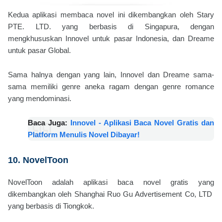
Kedua aplikasi membaca novel ini dikembangkan oleh Stary
PTE. LTD. yang berbasis di Singapura, dengan
mengkhususkan Innovel untuk pasar Indonesia, dan Dreame
untuk pasar Global.
Sama halnya dengan yang lain, Innovel dan Dreame sama-
sama memiliki genre aneka ragam dengan genre romance
yang mendominasi.
Baca Juga:
Innovel - Aplikasi Baca Novel Gratis dan
Platform Menulis Novel Dibayar!
10. NovelToon
NovelToon adalah aplikasi baca novel gratis yang
dikembangkan oleh Shanghai Ruo Gu Advertisement Co, LTD
yang berbasis di Tiongkok.