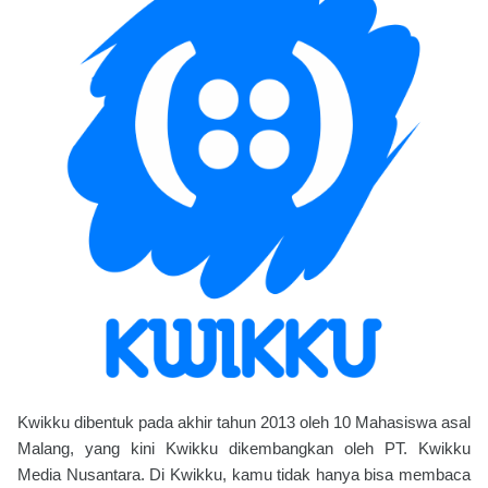
Kwikku dibentuk pada akhir tahun 2013 oleh 10 Mahasiswa asal
Malang, yang kini Kwikku dikembangkan oleh PT. Kwikku
Media Nusantara. Di Kwikku, kamu tidak hanya bisa membaca