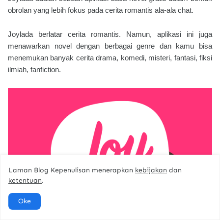
obrolan yang lebih fokus pada cerita romantis ala-ala chat.
Joylada berlatar cerita romantis. Namun, aplikasi ini juga
menawarkan novel dengan berbagai genre dan kamu bisa
menemukan banyak cerita drama, komedi, misteri, fantasi, fiksi
ilmiah, fanfiction.
Laman Blog Kepenulisan menerapkan
kebijakan
dan
ketentuan
.
Oke