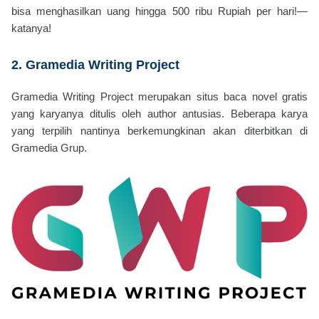
bisa menghasilkan uang hingga 500 ribu Rupiah per hari!—
katanya!
2. Gramedia Writing Project
Gramedia Writing Project merupakan situs baca novel gratis
yang karyanya ditulis oleh author antusias. Beberapa karya
yang terpilih nantinya berkemungkinan akan diterbitkan di
Gramedia Grup.