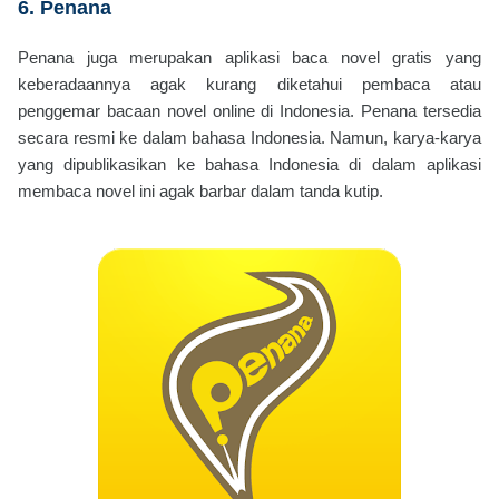
6. Penana
Penana juga merupakan aplikasi baca novel gratis yang
keberadaannya agak kurang diketahui pembaca atau
penggemar bacaan novel online di Indonesia. Penana tersedia
secara resmi ke dalam bahasa Indonesia. Namun, karya-karya
yang dipublikasikan ke bahasa Indonesia di dalam aplikasi
membaca novel ini agak barbar dalam tanda kutip.