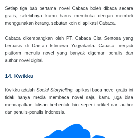
Setiap tiga bab pertama novel Cabaca boleh dibaca secara
gratis, selebihnya kamu harus membuka dengan membeli
menggunakan kerang, sebutan koin di aplikasi Cabaca.
Cabaca dikembangkan oleh PT. Cabaca Cita Sentosa yang
berbasis di Daerah Istimewa Yogyakarta. Cabaca menjadi
platform menulis novel yang banyak digemari penulis dan
author novel digital.
14. Kwikku
Kwikku adalah
Social Storytelling,
aplikasi baca novel gratis ini
tidak hanya media membaca novel saja, kamu juga bisa
mendapatkan tulisan berbentuk lain seperti artikel dari author
dan penulis-penulis Indonesia.