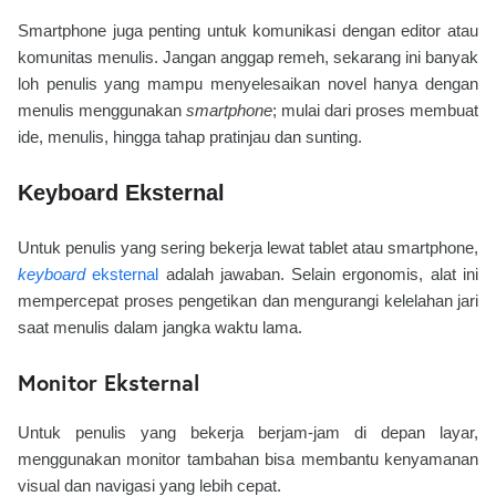
Smartphone juga penting untuk komunikasi dengan editor atau
komunitas menulis. J
angan anggap remeh, sekarang ini banyak
loh penulis yang mampu menyelesaikan novel hanya dengan
menulis menggunakan
smartphone
; mulai dari proses membuat
ide, menulis, hingga tahap pratinjau dan sunting.
Keyboard Eksternal
Untuk penulis yang sering bekerja lewat tablet atau smartphone,
keyboard
eksternal
adalah jawaban. Selain ergonomis, alat ini
mempercepat proses pengetikan dan mengurangi kelelahan jari
saat menulis dalam jangka waktu lama.
Monitor Eksternal
Untuk penulis yang bekerja berjam-jam di depan layar,
menggunakan monitor tambahan bisa membantu kenyamanan
visual dan navigasi yang lebih cepat.