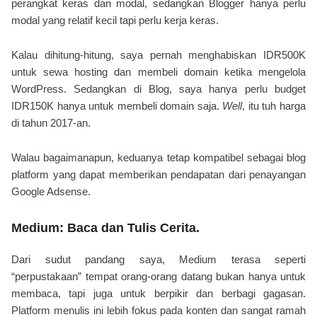
perangkat keras dan modal, sedangkan Blogger hanya perlu
modal yang relatif kecil tapi perlu kerja keras.
Kalau dihitung-hitung, saya pernah menghabiskan IDR500K
untuk sewa hosting dan membeli domain ketika mengelola
WordPress. Sedangkan di Blog, saya hanya perlu budget
IDR150K hanya untuk membeli domain saja.
Well
, itu tuh harga
di tahun 2017-an.
Walau bagaimanapun, keduanya tetap kompatibel sebagai blog
platform yang dapat memberikan pendapatan dari penayangan
Google Adsense.
Medium: Baca dan Tulis Cerita.
Dari sudut pandang saya, Medium terasa seperti
“perpustakaan” tempat orang-orang datang bukan hanya untuk
membaca, tapi juga untuk berpikir dan berbagi gagasan.
Platform menulis ini lebih
fokus pada konten dan sangat ramah