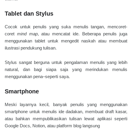
Tablet dan Stylus
Cocok untuk penulis yang suka menulis tangan, mencoret-
coret
mind map
, atau mencatat ide. Beberapa penulis juga
menggunakan tablet untuk mengedit naskah atau membuat
ilustrasi pendukung tulisan.
Stylus sangat berguna untuk pengalaman menulis yang lebih
natural, dan bagi siapa saja yang merindukan menulis
menggunakan pena–seperti saya.
Smartphone
Meski layarnya kecil, banyak penulis yang menggunakan
smartphone untuk menulis ide dadakan, membuat draft kasar,
atau bahkan mempublikasikan tulisan lewat aplikasi seperti
Google Docs, Notion, atau platform blog langsung