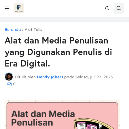
Beranda
Alat Tulis
Alat dan Media Penulisan
yang Digunakan Penulis di
Era Digital.
Ditulis oleh
Hendy Jobers
pada
Selasa, Juli 22, 2025
0