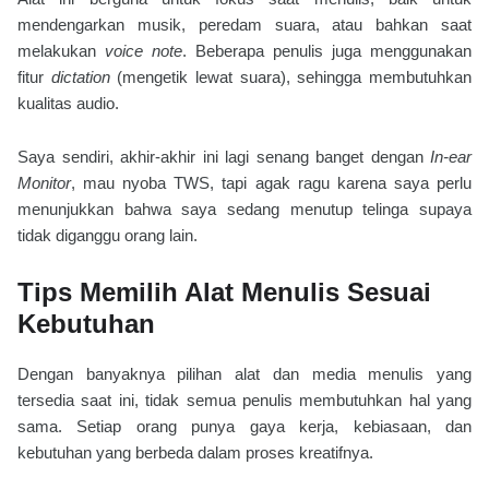
mendengarkan musik, peredam suara, atau bahkan saat
melakukan
voice note
. Beberapa penulis juga menggunakan
fitur
dictation
(mengetik lewat suara), sehingga membutuhkan
kualitas audio.
Saya sendiri, akhir-akhir ini lagi senang banget dengan
In-ear
Monitor
, mau nyoba TWS, tapi agak ragu karena saya perlu
menunjukkan bahwa saya sedang menutup telinga supaya
tidak diganggu orang lain.
Tips Memilih Alat Menulis Sesuai
Kebutuhan
Dengan banyaknya pilihan alat dan media menulis yang
tersedia saat ini, tidak semua penulis membutuhkan hal yang
sama. Setiap orang punya gaya kerja, kebiasaan, dan
kebutuhan yang berbeda dalam proses kreatifnya.