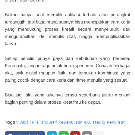
Bukan hanya soal memilih aplikasi terbaik atau perangkat
tercanggih, tapi bagaimana supaya bisa menciptakan cara kerja
yang mendukung proses kreatif secara menyeluruh: dari
mengumpulkan ide, menulis draf, hingga mempublikasikan
karya.
Setiap penulis punya gaya dan kebutuhan yang berbeda.
Karena itu, jangan ragu untuk bereksperimen. Cobalah berbagai
alat, baik digital maupun fisik, dan temukan kombinasi yang
paling cocok dengan cara kerja dan ritme menulis yang sesuai.
Bisa jadi, alat yang awalnya terasa sederhana justru menjadi
bagian penting dalam proses kreatifmu ke depan.
Tagar:
Alat Tulis
Industri Kepenulisan 4.0
Media Penulisan