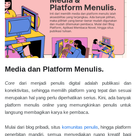
Media dan Platform Menulis.
Core
dari menjadi penulis digital adalah publikasi dan
konektivitas, sehingga memilih platform yang tepat dan sesuai
merupakan hal yang perlu diperhatikan serius. Kini, ada banyak
platform menulis
online
yang memungkinkan penulis untuk
langsung membagikan karya ke pembaca.
Mulai dari blog pribadi, situs
komunitas penulis
, hingga platform
penerbitan mandiri, semua menyediakan ruang kreatif bagi