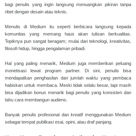
bagi penulis yang ingin langsung menuangkan pikiran tanpa
ribet dengan desain atau teknis.
Menulis di Medium itu seperti berbicara langsung kepada
komunitas yang memang haus akan tulisan berkualitas.
Topiknya pun sangat beragam; mulai dari teknologi, kreativitas,
filosofi hidup, hingga pengalaman pribadi.
Hal yang paling menarik, Medium juga memberikan peluang
monetisasi lewat program partner. Di sini, penulis bisa
mendapatkan penghasilan dari jumlah waktu yang pembaca
habiskan untuk membaca. Meski tidak selalu besar, tapi masih
bisa dijadikan bonus menarik bagi penulis yang konsisten dan
tahu cara membangun audiens.
Banyak penulis profesional dan kreatif menggunakan Medium
sebagai tempat publikasi esai, opini, atau draf panjang.