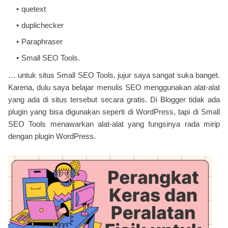
quetext
duplichecker
Paraphraser
Small SEO Tools.
… untuk situs Small SEO Tools, jujur saya sangat suka banget.
Karena, dulu saya belajar menulis SEO menggunakan alat-alat
yang ada di situs tersebut secara gratis. Di Blogger tidak ada
plugin yang bisa digunakan seperti di WordPress, tapi di Small
SEO Tools menawarkan alat-alat yang fungsinya rada mirip
dengan plugin WordPress.