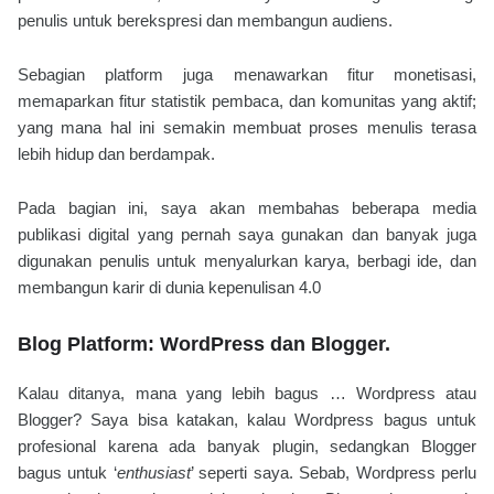
penulis untuk berekspresi dan membangun audiens.
Sebagian platform juga menawarkan fitur monetisasi,
memaparkan fitur statistik pembaca, dan komunitas yang aktif;
yang mana hal ini semakin membuat proses menulis terasa
lebih hidup dan berdampak.
Pada bagian ini, saya akan membahas beberapa media
publikasi digital yang pernah saya gunakan dan banyak juga
digunakan penulis untuk menyalurkan karya, berbagi ide, dan
membangun karir di dunia kepenulisan 4.0
Blog Platform: WordPress dan Blogger.
Kalau ditanya, mana yang lebih bagus … Wordpress atau
Blogger? Saya bisa katakan, kalau Wordpress bagus untuk
profesional karena ada banyak plugin, sedangkan Blogger
bagus untuk ‘
enthusiast
’ seperti saya. Sebab, Wordpress perlu