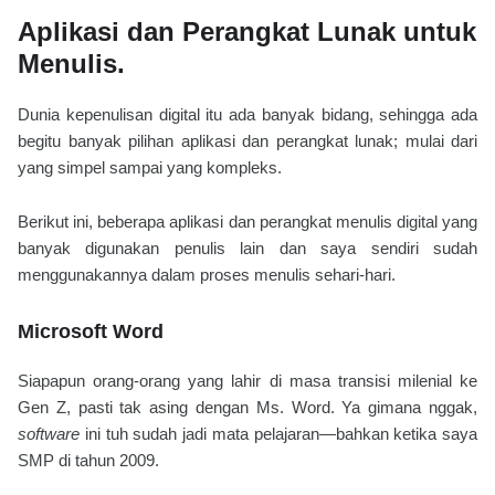
Aplikasi dan Perangkat Lunak untuk
Menulis.
Dunia kepenulisan digital itu ada banyak bidang, sehingga ada
begitu banyak pilihan aplikasi dan perangkat lunak; mulai dari
yang simpel sampai yang kompleks.
Berikut ini, beberapa aplikasi dan perangkat menulis digital yang
banyak digunakan penulis lain dan saya sendiri sudah
menggunakannya
dalam proses menulis sehari-hari.
Microsoft Word
Siapapun orang-orang yang lahir di masa transisi milenial ke
Gen Z, pasti tak asing dengan Ms. Word. Ya gimana nggak,
software
ini tuh sudah jadi mata pelajaran—bahkan ketika saya
SMP di tahun 2009.