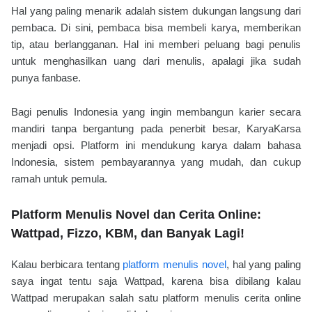
Hal yang paling menarik adalah sistem dukungan langsung dari
pembaca. Di sini, pembaca bisa membeli karya, memberikan
tip, atau berlangganan. Hal ini memberi peluang bagi penulis
untuk menghasilkan uang dari menulis, apalagi jika sudah
punya fanbase.
Bagi penulis Indonesia yang ingin membangun karier secara
mandiri tanpa bergantung pada penerbit besar, KaryaKarsa
menjadi opsi. Platform ini mendukung karya dalam bahasa
Indonesia, sistem pembayarannya yang mudah, dan cukup
ramah untuk pemula.
Platform Menulis Novel dan Cerita Online:
Wattpad, Fizzo, KBM, dan Banyak Lagi!
Kalau berbicara tentang
platform menulis novel
, hal yang paling
saya ingat tentu saja Wattpad, karena bisa dibilang kalau
Wattpad merupakan salah satu platform menulis cerita online