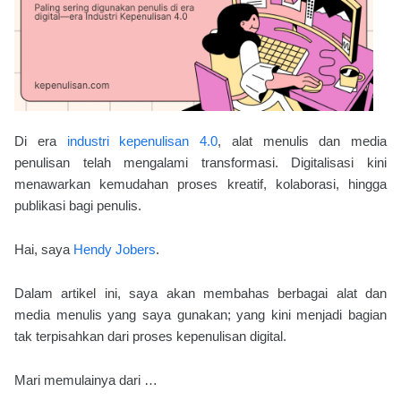
Di era
industri kepenulisan 4.0
, alat menulis dan media
penulisan telah mengalami transformasi. Digitalisasi kini
menawarkan kemudahan proses kreatif, kolaborasi, hingga
publikasi bagi penulis.
Hai, saya
Hendy Jobers
.
Dalam artikel ini, saya akan membahas berbagai alat dan
media menulis yang saya gunakan; yang kini menjadi bagian
tak terpisahkan dari proses kepenulisan digital.
Mari memulainya dari …