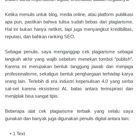
Ketika menulis untuk blog, media online, atau platform publikasi
apa pun, pastikan bahwa tulisa sudah bebas dari plagiarisme.
Hal ini bukan hanya netiket, tapi juga menyangkut kredibilitas,
reputasi, dan bahkan ranking SEO.
Sebagai penulis, saya menganggap cek plagiarisme sebagai
langkah akhir yang wajib sebelum menekan tombol “publish”.
Karena ini merupakan bentuk tanggung jawab dan menjaga
profesionalisme, sekaligus bentuk penghargaan terhadap karya
orang lain. Terlebih di era industri kepenulisan 4.0 yang serba
sat-set karena eksistensi AI, batas antara terinspirasi dan
menjiplak bisa sangat tipis.
Beberapa alat cek plagiarisme terbaik yang selalu saya
gunakan dan banyak juga digunakan penulis digital antara lain:
1 Text