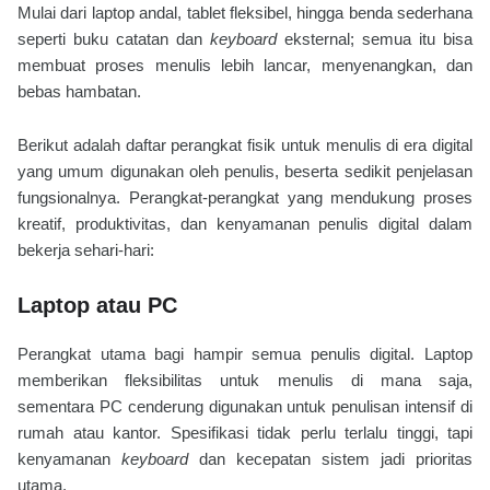
Mulai dari laptop andal, tablet fleksibel, hingga benda sederhana
seperti buku catatan dan
keyboard
eksternal; semua itu bisa
membuat proses menulis lebih lancar, menyenangkan, dan
bebas hambatan.
Berikut adalah daftar perangkat fisik untuk menulis di era digital
yang umum digunakan oleh penulis, beserta sedikit penjelasan
fungsionalnya. Perangkat-perangkat yang mendukung proses
kreatif, produktivitas, dan kenyamanan penulis digital dalam
bekerja sehari-hari:
Laptop atau PC
Perangkat utama bagi hampir semua penulis digital. Laptop
memberikan fleksibilitas untuk menulis di mana saja,
sementara PC cenderung digunakan untuk penulisan intensif di
rumah atau kantor. Spesifikasi tidak perlu terlalu tinggi, tapi
kenyamanan
keyboard
dan kecepatan sistem jadi prioritas
utama.