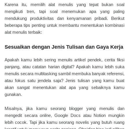
Karena itu, memilih alat menulis yang tepat bukan soal
mengikuti tren, tapi soal menemukan apa yang paling
mendukung produktivitas dan kenyamanan pribadi. Berikut
beberapa tips penting untuk membantu menentukan kombinasi
alat menulis terbaik:
Sesuaikan dengan Jenis Tulisan dan Gaya Kerja
Apakah kamu lebih sering menulis artikel pendek, cerita fiksi
panjang, atau catatan harian digital? Apakah kamu lebih suka
menulis secara multitasking sambil membuka banyak referensi,
atau fokus satu jendela saja? Jenis tulisan yang kamu buat
akan sangat menentukan alat apa yang sebaiknya kamu
gunakan.
Misalnya, jika kamu seorang blogger yang menulis dan
mengedit secara
online
, Google Docs atau Notion mungkin
lebih cocok. Tapi jika kamu seorang novelis yang butuh ruang