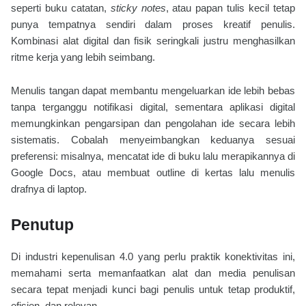
seperti buku catatan,
sticky notes
, atau papan tulis kecil tetap
punya tempatnya sendiri dalam proses kreatif penulis.
Kombinasi alat digital dan fisik seringkali justru menghasilkan
ritme kerja yang lebih seimbang.
Menulis tangan dapat membantu mengeluarkan ide lebih bebas
tanpa terganggu notifikasi digital, sementara aplikasi digital
memungkinkan pengarsipan dan pengolahan ide secara lebih
sistematis. Cobalah menyeimbangkan keduanya sesuai
preferensi: misalnya, mencatat ide di buku lalu merapikannya di
Google Docs, atau membuat outline di kertas lalu menulis
drafnya di laptop.
Penutup
Di industri kepenulisan 4.0 yang perlu praktik konektivitas ini,
memahami serta memanfaatkan alat dan media penulisan
secara tepat menjadi kunci bagi penulis untuk tetap produktif,
efisien, dan relevan.