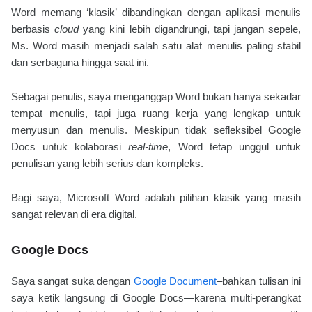
Word memang ‘klasik’ dibandingkan dengan aplikasi menulis
berbasis
cloud
yang kini lebih digandrungi, tapi jangan sepele,
Ms. Word masih menjadi salah satu alat menulis paling stabil
dan serbaguna hingga saat ini.
Sebagai penulis, saya menganggap Word bukan hanya sekadar
tempat menulis, tapi juga ruang kerja yang lengkap untuk
menyusun dan menulis. Meskipun tidak sefleksibel Google
Docs untuk kolaborasi
real-time
, Word tetap unggul untuk
penulisan yang lebih serius dan kompleks.
Bagi saya, Microsoft Word adalah pilihan klasik yang masih
sangat relevan di era digital.
Google Docs
Saya sangat suka dengan
Google Document
–bahkan tulisan ini
saya ketik langsung di Google Docs—karena multi-perangkat