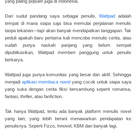
yang paling populer juga di Indonesia.
Dari sudut pandang saya sebagai penulis,
Wattpad
adalah
tempat di mana siapa saja bisa memulai perjalanan menulis
tanpa tekanan—tapi akan banyak mendapatkan tanggapan. Tak
peduli apakah baru pertama kali mencoba menulis cerita, atau
sudah punya naskah panjang yang belum sempat
dipublikasikan, Wattpad memberi panggung untuk penulis
berkarya.
Wattpad juga punya komunitas yang besar dan aktif. Sehingga
menjadi
aplikasi membaca novel
yang cocok untuk siapa saya
yang suka dengan cerita fiksi bersambung seperti romansa,
fantasi, thriller, atau fanfiction.
Tak hanya Wattpad, tentu ada banyak platform menulis novel
yang lain; yang lebih berani menawarkan pendapatan ke
penulisnya. Seperti Fizzo, Innovel, KBM dan banyak lagi.