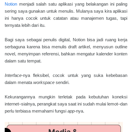
Notion
menjadi salah satu aplikasi yang belakangan ini paling
sering saya gunakan untuk menulis. Mulanya saya kira aplikasi
ini hanya cocok untuk catatan atau manajemen tugas, tapi
ternyata lebih dari itu.
Bagi saya sebagai penulis digital, Notion bisa jadi ruang kerja
serbaguna karena bisa menulis draft artikel, menyusun outline
novel, menyimpan referensi, bahkan mengatur kalender konten
dalam satu tempat.
Interface
-nya fleksibel, cocok untuk yang suka kebebasan
dalam menata
workspace
sendiri.
Kekurangannya mungkin terletak pada kebutuhan koneksi
internet–sialnya, perangkat saya saat ini sudah mulai lemot–dan
perlu terbiasa memahami fungsi
app
-nya.