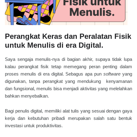
Perangkat Keras dan Peralatan Fisik
untuk Menulis di era Digital.
Saya sengaja menulis-nya di bagian akhir, supaya tidak lupa
kalau perangkat fisik tetap memegang peran penting dalam
proses menulis di era digital. Sebagus apa pun
software
yang
digunakan, tanpa perangkat yang mendukung kenyamanan
dan fungsional, menulis bisa menjadi aktivitas yang melelahkan
bahkan menyebalkan.
Bagi penulis digital, memiliki alat tulis yang sesuai dengan gaya
kerja dan kebutuhan pribadi merupakan salah satu bentuk
investasi untuk produktivitas.