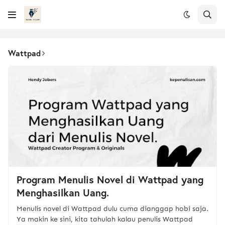
Wattpad
Program Menulis Novel di Wattpad yang
Menghasilkan Uang.
Menulis novel di Wattpad dulu cuma dianggap hobi saja.
Ya makin ke sini, kita tahulah kalau penulis Wattpad