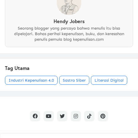
Hendy Jobers
Seorang blogger yang percaya bahwa menulis itu bisa
dipelajari. Bahas perihal kepenulisan, buku, dan keresahan
penulis pemula blog kepenulisan.com
Tag Utama
Industri Kepenulisan 4.0
Sastra Siber
Literasi Digital